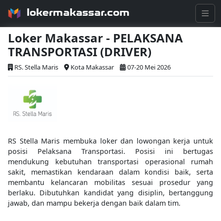
lokermakassar.com
Loker Makassar - PELAKSANA
TRANSPORTASI (DRIVER)
RS. Stella Maris
Kota Makassar
07-20 Mei 2026
RS Stella Maris membuka loker dan lowongan kerja untuk
posisi Pelaksana Transportasi. Posisi ini bertugas
mendukung kebutuhan transportasi operasional rumah
sakit, memastikan kendaraan dalam kondisi baik, serta
membantu kelancaran mobilitas sesuai prosedur yang
berlaku. Dibutuhkan kandidat yang disiplin, bertanggung
jawab, dan mampu bekerja dengan baik dalam tim.