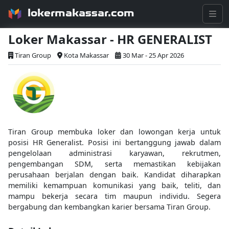
lokermakassar.com
Loker Makassar - HR GENERALIST
Tiran Group
Kota Makassar
30 Mar - 25 Apr 2026
Tiran Group membuka loker dan lowongan kerja untuk
posisi HR Generalist. Posisi ini bertanggung jawab dalam
pengelolaan administrasi karyawan, rekrutmen,
pengembangan SDM, serta memastikan kebijakan
perusahaan berjalan dengan baik. Kandidat diharapkan
memiliki kemampuan komunikasi yang baik, teliti, dan
mampu bekerja secara tim maupun individu. Segera
bergabung dan kembangkan karier bersama Tiran Group.