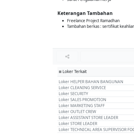
Keterangan Tambahan
Freelance Project Ramadhan
Tambahan berkas : sertifikat keahlian 
Loker Terkait
■
Loker HELPER BAHAN BANGUNAN
Loker CLEANING SERVICE
Loker SECURITY
Loker SALES PROMOTION
Loker MARKETING STAFF
Loker OUTLET CREW
Loker ASSISTANT STORE LEADER
Loker STORE LEADER
Loker TECHNICAL AREA SUPERVISOR FO