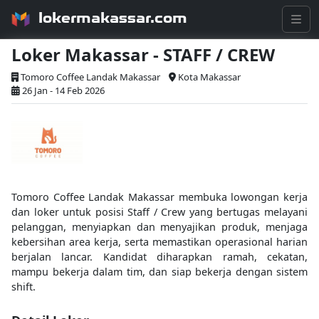
lokermakassar.com
Loker Makassar - STAFF / CREW
Tomoro Coffee Landak Makassar
Kota Makassar
26 Jan - 14 Feb 2026
Tomoro Coffee Landak Makassar membuka lowongan kerja
dan loker untuk posisi Staff / Crew yang bertugas melayani
pelanggan, menyiapkan dan menyajikan produk, menjaga
kebersihan area kerja, serta memastikan operasional harian
berjalan lancar. Kandidat diharapkan ramah, cekatan,
mampu bekerja dalam tim, dan siap bekerja dengan sistem
shift.