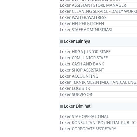
Loker ASSISTANT STORE MANAGER
Loker CLEANING SERVICE - DAILY WORK
Loker WAITER/WAITRESS
Loker HELPER KITCHEN
Loker STAFF ADMINISTRASI
Loker Lainnya
■
Loker HRGA JUNIOR STAFF
Loker CRM JUNIOR STAFF
Loker CASH AND BANK
Loker SHOP ASSISTANT
Loker ACCOUNTING
Loker TEKNIK MESIN (MECHANICAL ENG
Loker LOGISTIK
Loker SURVEYOR
Loker Diminati
■
Loker STAF OPERATIONAL
Loker KONSULTAN IPO (INITIAL PUBLIC
Loker CORPORATE SECRETARY