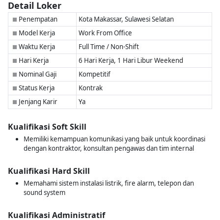
Detail Loker
Penempatan
Kota Makassar, Sulawesi Selatan
■
Model Kerja
Work From Office
■
Waktu Kerja
Full Time / Non-Shift
■
Hari Kerja
6 Hari Kerja, 1 Hari Libur Weekend
■
Nominal Gaji
Kompetitif
■
Status Kerja
Kontrak
■
Jenjang Karir
Ya
■
Kualifikasi Soft Skill
Memiliki kemampuan komunikasi yang baik untuk koordinasi
dengan kontraktor, konsultan pengawas dan tim internal
Kualifikasi Hard Skill
Memahami sistem instalasi listrik, fire alarm, telepon dan
sound system
Kualifikasi Administratif