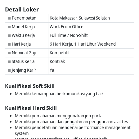
Detail Loker
Penempatan
Kota Makassar, Sulawesi Selatan
■
Model Kerja
Work From Office
■
Waktu Kerja
Full Time / Non-Shift
■
Hari Kerja
6 Hari Kerja, 1 Hari Libur Weekend
■
Nominal Gaji
Kompetitif
■
Status Kerja
Kontrak
■
Jenjang Karir
Ya
■
Kualifikasi Soft Skill
Memiliki kemampuan berkomunikasi yang baik
Kualifikasi Hard Skill
Memiliki pemahaman menggunakan job portal
Memiliki pemahaman dan pengalaman penggunaan alat tes
Memiliki pengetahuan mengenai performance management
system