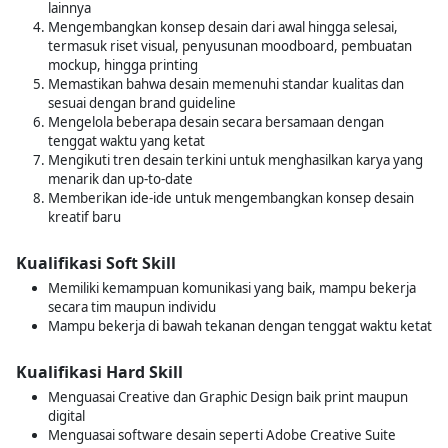
lainnya
Mengembangkan konsep desain dari awal hingga selesai,
termasuk riset visual, penyusunan moodboard, pembuatan
mockup, hingga printing
Memastikan bahwa desain memenuhi standar kualitas dan
sesuai dengan brand guideline
Mengelola beberapa desain secara bersamaan dengan
tenggat waktu yang ketat
Mengikuti tren desain terkini untuk menghasilkan karya yang
menarik dan up-to-date
Memberikan ide-ide untuk mengembangkan konsep desain
kreatif baru
Kualifikasi Soft Skill
Memiliki kemampuan komunikasi yang baik, mampu bekerja
secara tim maupun individu
Mampu bekerja di bawah tekanan dengan tenggat waktu ketat
Kualifikasi Hard Skill
Menguasai Creative dan Graphic Design baik print maupun
digital
Menguasai software desain seperti Adobe Creative Suite