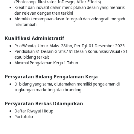
(Photoshop, Illustrator, InDesign, After Effects)
Kreatif dan inovatif dalam menciptakan desain yang menarik
dan relevan dengan tren terkini
Memiliki kemampuan dasar fotografi dan videografi menjadi
nilai tambah
Kualifikasi Administratif
Pria/Wanita, Umur Maks. 28thn, Per Tgl. 01 Desember 2025
Pendidikan S1 Desain Grafis / S1 Desain Komunikasi Visual / S1
atau bidang terkait
Minimal Pengalaman Kerja 1 Tahun
Persyaratan Bidang Pengalaman Kerja
Di bidang yang sama, diutamakan memiliki pengalaman di
lingkungan marketing atau branding
Persyaratan Berkas Dilampirkan
Daftar Riwayat Hidup
Portofolio