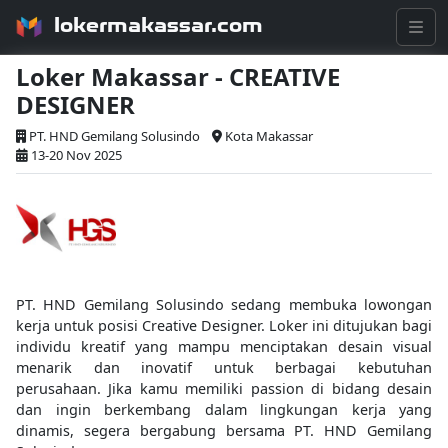
lokermakassar.com
Loker Makassar - CREATIVE
DESIGNER
PT. HND Gemilang Solusindo
Kota Makassar
13-20 Nov 2025
PT. HND Gemilang Solusindo sedang membuka lowongan
kerja untuk posisi Creative Designer. Loker ini ditujukan bagi
individu kreatif yang mampu menciptakan desain visual
menarik dan inovatif untuk berbagai kebutuhan
perusahaan. Jika kamu memiliki passion di bidang desain
dan ingin berkembang dalam lingkungan kerja yang
dinamis, segera bergabung bersama PT. HND Gemilang