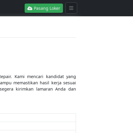
Pasang Loker
pair. Kami mencari kandidat yang
ampu memastikan hasil kerja sesuai
, segera kirimkan lamaran Anda dan