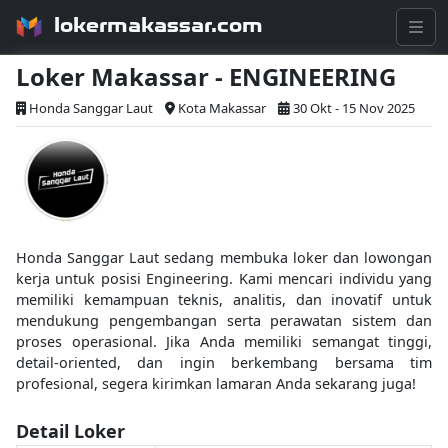
lokermakassar.com
Loker Makassar - ENGINEERING
Honda Sanggar Laut
Kota Makassar
30 Okt - 15 Nov 2025
Honda Sanggar Laut sedang membuka loker dan lowongan
kerja untuk posisi Engineering. Kami mencari individu yang
memiliki kemampuan teknis, analitis, dan inovatif untuk
mendukung pengembangan serta perawatan sistem dan
proses operasional. Jika Anda memiliki semangat tinggi,
detail-oriented, dan ingin berkembang bersama tim
profesional, segera kirimkan lamaran Anda sekarang juga!
Detail Loker