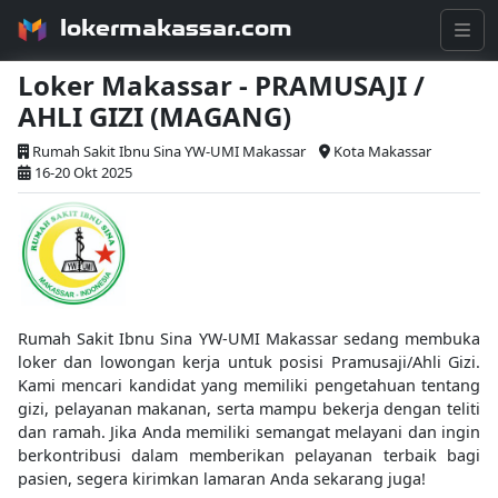
lokermakassar.com
Loker Makassar - PRAMUSAJI /
AHLI GIZI (MAGANG)
Rumah Sakit Ibnu Sina YW-UMI Makassar
Kota Makassar
16-20 Okt 2025
Rumah Sakit Ibnu Sina YW-UMI Makassar sedang membuka
loker dan lowongan kerja untuk posisi Pramusaji/Ahli Gizi.
Kami mencari kandidat yang memiliki pengetahuan tentang
gizi, pelayanan makanan, serta mampu bekerja dengan teliti
dan ramah. Jika Anda memiliki semangat melayani dan ingin
berkontribusi dalam memberikan pelayanan terbaik bagi
pasien, segera kirimkan lamaran Anda sekarang juga!