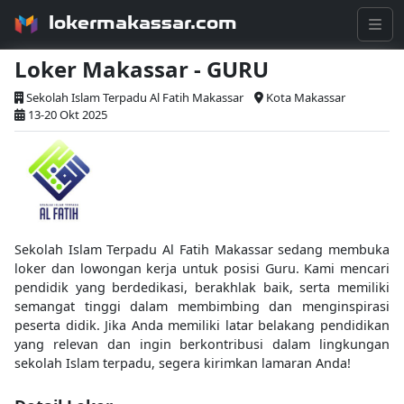
lokermakassar.com
Loker Makassar - GURU
Sekolah Islam Terpadu Al Fatih Makassar
Kota Makassar
13-20 Okt 2025
Sekolah Islam Terpadu Al Fatih Makassar sedang membuka
loker dan lowongan kerja untuk posisi Guru. Kami mencari
pendidik yang berdedikasi, berakhlak baik, serta memiliki
semangat tinggi dalam membimbing dan menginspirasi
peserta didik. Jika Anda memiliki latar belakang pendidikan
yang relevan dan ingin berkontribusi dalam lingkungan
sekolah Islam terpadu, segera kirimkan lamaran Anda!