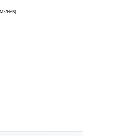
TMS/FMS)