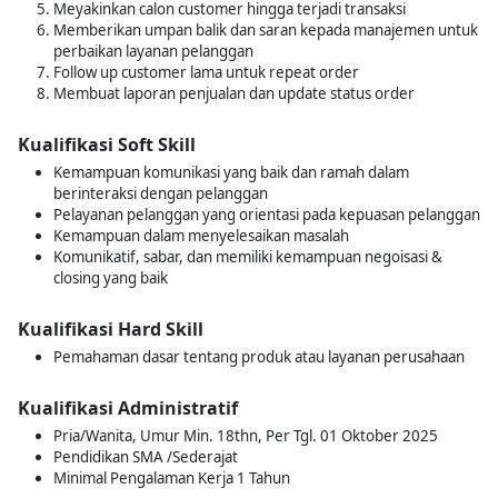
Meyakinkan calon customer hingga terjadi transaksi
Memberikan umpan balik dan saran kepada manajemen untuk
perbaikan layanan pelanggan
Follow up customer lama untuk repeat order
Membuat laporan penjualan dan update status order
Kualifikasi Soft Skill
Kemampuan komunikasi yang baik dan ramah dalam
berinteraksi dengan pelanggan
Pelayanan pelanggan yang orientasi pada kepuasan pelanggan
Kemampuan dalam menyelesaikan masalah
Komunikatif, sabar, dan memiliki kemampuan negoisasi &
closing yang baik
Kualifikasi Hard Skill
Pemahaman dasar tentang produk atau layanan perusahaan
Kualifikasi Administratif
Pria/Wanita, Umur Min. 18thn, Per Tgl. 01 Oktober 2025
Pendidikan SMA /Sederajat
Minimal Pengalaman Kerja 1 Tahun