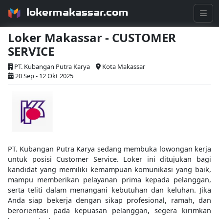
lokermakassar.com
Loker Makassar - CUSTOMER
SERVICE
PT. Kubangan Putra Karya
Kota Makassar
20 Sep - 12 Okt 2025
PT. Kubangan Putra Karya sedang membuka lowongan kerja
untuk posisi Customer Service. Loker ini ditujukan bagi
kandidat yang memiliki kemampuan komunikasi yang baik,
mampu memberikan pelayanan prima kepada pelanggan,
serta teliti dalam menangani kebutuhan dan keluhan. Jika
Anda siap bekerja dengan sikap profesional, ramah, dan
berorientasi pada kepuasan pelanggan, segera kirimkan