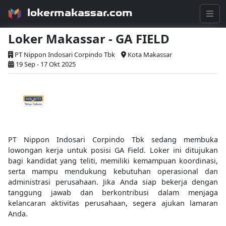
lokermakassar.com
Loker Makassar - GA FIELD
PT Nippon Indosari Corpindo Tbk
Kota Makassar
19 Sep - 17 Okt 2025
PT Nippon Indosari Corpindo Tbk sedang membuka
lowongan kerja untuk posisi GA Field. Loker ini ditujukan
bagi kandidat yang teliti, memiliki kemampuan koordinasi,
serta mampu mendukung kebutuhan operasional dan
administrasi perusahaan. Jika Anda siap bekerja dengan
tanggung jawab dan berkontribusi dalam menjaga
kelancaran aktivitas perusahaan, segera ajukan lamaran
Anda.