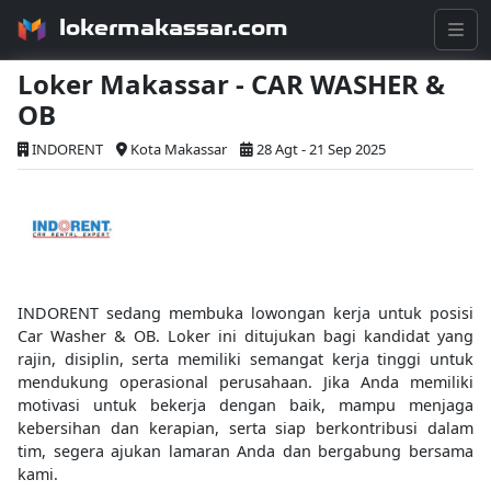
lokermakassar.com
Loker Makassar - CAR WASHER &
OB
INDORENT
Kota Makassar
28 Agt - 21 Sep 2025
INDORENT sedang membuka lowongan kerja untuk posisi
Car Washer & OB. Loker ini ditujukan bagi kandidat yang
rajin, disiplin, serta memiliki semangat kerja tinggi untuk
mendukung operasional perusahaan. Jika Anda memiliki
motivasi untuk bekerja dengan baik, mampu menjaga
kebersihan dan kerapian, serta siap berkontribusi dalam
tim, segera ajukan lamaran Anda dan bergabung bersama
kami.