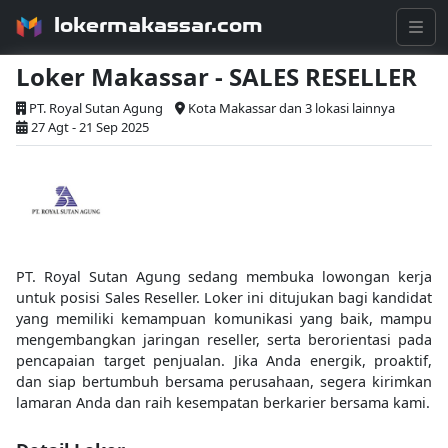
lokermakassar.com
Loker Makassar - SALES RESELLER
PT. Royal Sutan Agung
Kota Makassar dan 3 lokasi lainnya
27 Agt - 21 Sep 2025
PT. Royal Sutan Agung sedang membuka lowongan kerja
untuk posisi Sales Reseller. Loker ini ditujukan bagi kandidat
yang memiliki kemampuan komunikasi yang baik, mampu
mengembangkan jaringan reseller, serta berorientasi pada
pencapaian target penjualan. Jika Anda energik, proaktif,
dan siap bertumbuh bersama perusahaan, segera kirimkan
lamaran Anda dan raih kesempatan berkarier bersama kami.