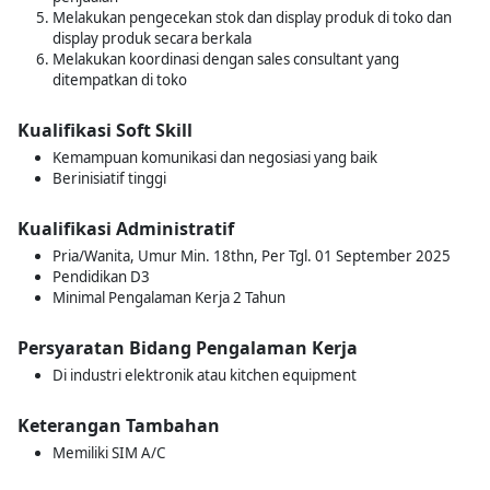
Melakukan pengecekan stok dan display produk di toko dan
display produk secara berkala
Melakukan koordinasi dengan sales consultant yang
ditempatkan di toko
Kualifikasi Soft Skill
Kemampuan komunikasi dan negosiasi yang baik
Berinisiatif tinggi
Kualifikasi Administratif
Pria/Wanita, Umur Min. 18thn, Per Tgl. 01 September 2025
Pendidikan D3
Minimal Pengalaman Kerja 2 Tahun
Persyaratan Bidang Pengalaman Kerja
Di industri elektronik atau kitchen equipment
Keterangan Tambahan
Memiliki SIM A/C