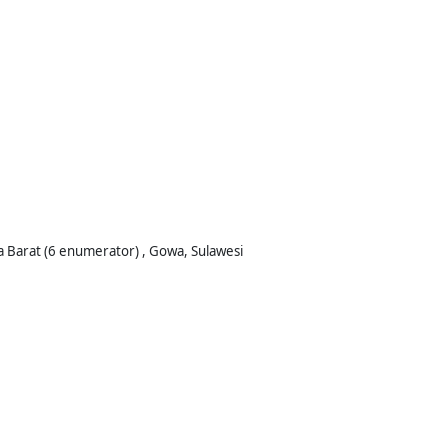
a Barat (6 enumerator) , Gowa, Sulawesi