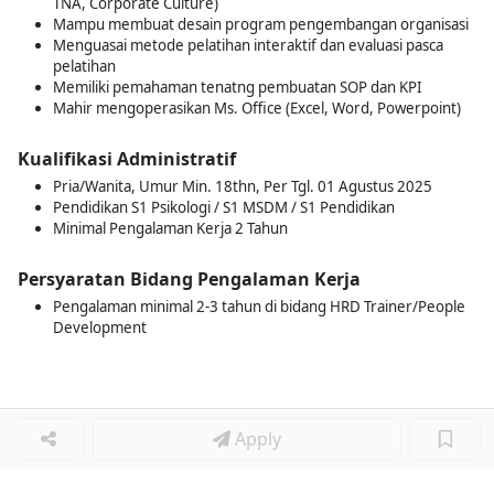
TNA, Corporate Culture)
Mampu membuat desain program pengembangan organisasi
Menguasai metode pelatihan interaktif dan evaluasi pasca
pelatihan
Memiliki pemahaman tenatng pembuatan SOP dan KPI
Mahir mengoperasikan Ms. Office (Excel, Word, Powerpoint)
Kualifikasi Administratif
Pria/Wanita, Umur Min. 18thn, Per Tgl. 01 Agustus 2025
Pendidikan S1 Psikologi / S1 MSDM / S1 Pendidikan
Minimal Pengalaman Kerja 2 Tahun
Persyaratan Bidang Pengalaman Kerja
Pengalaman minimal 2-3 tahun di bidang HRD Trainer/People
Development
Apply