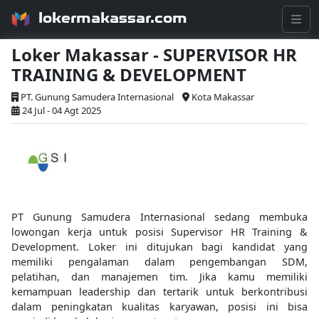
lokermakassar.com
Loker Makassar - SUPERVISOR HR
TRAINING & DEVELOPMENT
PT. Gunung Samudera Internasional
Kota Makassar
24 Jul - 04 Agt 2025
PT Gunung Samudera Internasional sedang membuka
lowongan kerja untuk posisi Supervisor HR Training &
Development. Loker ini ditujukan bagi kandidat yang
memiliki pengalaman dalam pengembangan SDM,
pelatihan, dan manajemen tim. Jika kamu memiliki
kemampuan leadership dan tertarik untuk berkontribusi
dalam peningkatan kualitas karyawan, posisi ini bisa