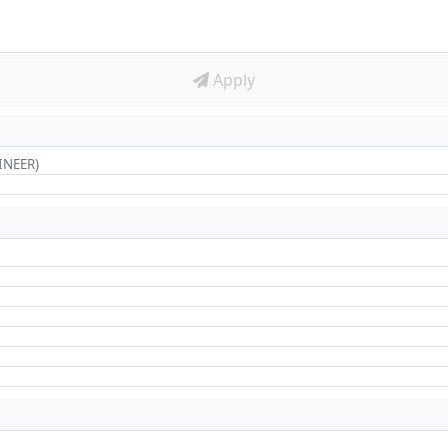
Apply
INEER)