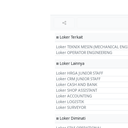
Loker Terkait
■
Loker TEKNIK MESIN (MECHANICAL ENG
Loker OPERATOR ENGINEERING
Loker Lainnya
■
Loker HRGA JUNIOR STAFF
Loker CRM JUNIOR STAFF
Loker CASH AND BANK
Loker SHOP ASSISTANT
Loker ACCOUNTING
Loker LOGISTIK
Loker SURVEYOR
Loker Diminati
■