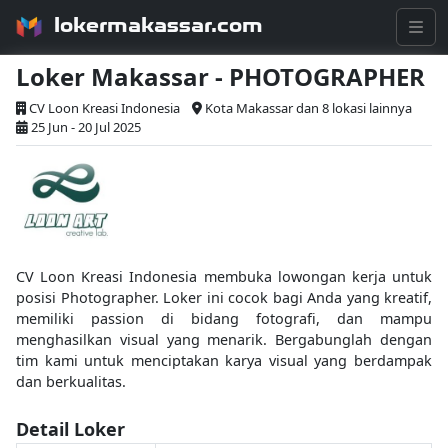
lokermakassar.com
Loker Makassar - PHOTOGRAPHER
CV Loon Kreasi Indonesia
Kota Makassar dan 8 lokasi lainnya
25 Jun - 20 Jul 2025
CV Loon Kreasi Indonesia membuka lowongan kerja untuk
posisi Photographer. Loker ini cocok bagi Anda yang kreatif,
memiliki passion di bidang fotografi, dan mampu
menghasilkan visual yang menarik. Bergabunglah dengan
tim kami untuk menciptakan karya visual yang berdampak
dan berkualitas.
Detail Loker