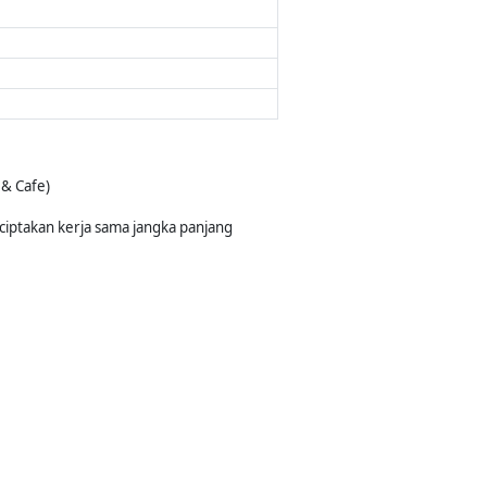
& Cafe)
ciptakan kerja sama jangka panjang