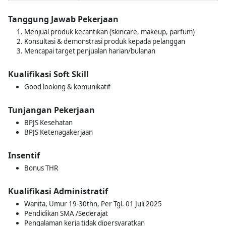
Tanggung Jawab Pekerjaan
Menjual produk kecantikan (skincare, makeup, parfum)
Konsultasi & demonstrasi produk kepada pelanggan
Mencapai target penjualan harian/bulanan
Kualifikasi Soft Skill
Good looking & komunikatif
Tunjangan Pekerjaan
BPJS Kesehatan
BPJS Ketenagakerjaan
Insentif
Bonus THR
Kualifikasi Administratif
Wanita, Umur 19-30thn, Per Tgl. 01 Juli 2025
Pendidikan SMA /Sederajat
Pengalaman kerja tidak dipersyaratkan