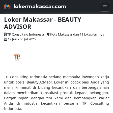
lokermakassar.com
Loker Makassar - BEAUTY
ADVISOR
TP Consulting Indonesia
Kota Makassar dan 11 lokasi lainnya
12 Jun - 06 Jul 2025
TP Consulting Indonesia sedang membuka lowongan kerja
untuk posisi Beauty Advisor. Loker ini cocok bagi Anda yang
memiliki minat di bidang kecantikan dan berpengalaman
dalam memberikan konsultasi produk kepada pelanggan.
Bergabunglah dengan tim kami dan kembangkan karier
Anda di industri kecantikan bersama TP Consulting
Indonesia.