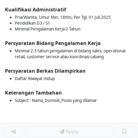
Kualifikasi Administratif
Pria/Wanita, Umur Min. 18thn, Per Tgl. 01 Juli 2025
Pendidikan D3 / S1
Minimal Pengalaman Kerja 2 Tahun
Persyaratan Bidang Pengalaman Kerja
Minimal 2-3 tahun pengalaman di bidang sales, operational
retail, customer service atau koordinasi cabang
Persyaratan Berkas Dilampirkan
Daftar Riwayat Hidup
Keterangan Tambahan
Subject : Nama_Domisili_Posisi yang dilamar
Apply