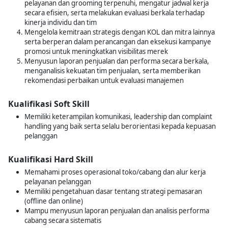
pelayanan dan grooming terpenuhi, mengatur jadwal kerja
secara efisien, serta melakukan evaluasi berkala terhadap
kinerja individu dan tim
Mengelola kemitraan strategis dengan KOL dan mitra lainnya
serta berperan dalam perancangan dan eksekusi kampanye
promosi untuk meningkatkan visibilitas merek
Menyusun laporan penjualan dan performa secara berkala,
menganalisis kekuatan tim penjualan, serta memberikan
rekomendasi perbaikan untuk evaluasi manajemen
Kualifikasi Soft Skill
Memiliki keterampilan komunikasi, leadership dan complaint
handling yang baik serta selalu berorientasi kepada kepuasan
pelanggan
Kualifikasi Hard Skill
Memahami proses operasional toko/cabang dan alur kerja
pelayanan pelanggan
Memiliki pengetahuan dasar tentang strategi pemasaran
(offline dan online)
Mampu menyusun laporan penjualan dan analisis performa
cabang secara sistematis