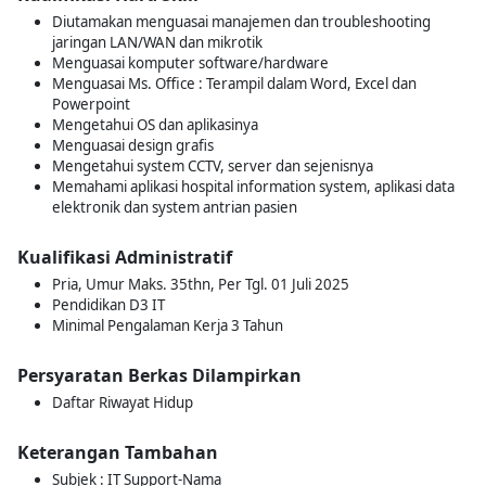
Diutamakan menguasai manajemen dan troubleshooting
jaringan LAN/WAN dan mikrotik
Menguasai komputer software/hardware
Menguasai Ms. Office : Terampil dalam Word, Excel dan
Powerpoint
Mengetahui OS dan aplikasinya
Menguasai design grafis
Mengetahui system CCTV, server dan sejenisnya
Memahami aplikasi hospital information system, aplikasi data
elektronik dan system antrian pasien
Kualifikasi Administratif
Pria, Umur Maks. 35thn, Per Tgl. 01 Juli 2025
Pendidikan D3 IT
Minimal Pengalaman Kerja 3 Tahun
Persyaratan Berkas Dilampirkan
Daftar Riwayat Hidup
Keterangan Tambahan
Subjek : IT Support-Nama