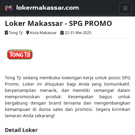
lokermakassar.com
Loker Makassar - SPG PROMO
Tong Tji
Kota Makassar
22-31 Mei 2025
Tong Tji sedang membuka lowongan kerja untuk posisi SPG
Promo. Loker ini ditujukan bagi Anda yang komunikatif,
berpenampilan menarik, dan memiliki semangat dalam
mempromosikan produk. Kesempatan bagus untuk
bergabung dengan brand ternama dan mengembangkan
kemampuan di dunia sales dan promosi. Segera kirimkan
lamaran Anda sekarang!
Detail Loker