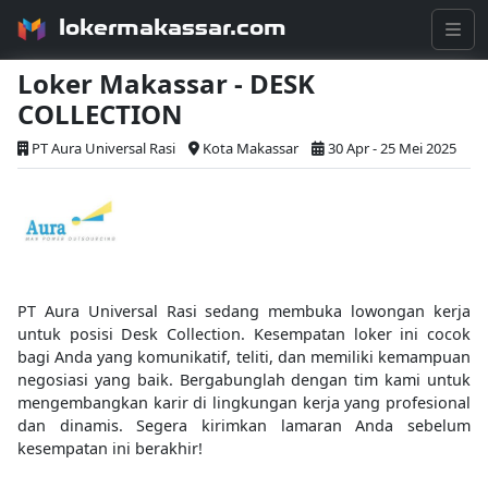
lokermakassar.com
Loker Makassar - DESK
COLLECTION
PT Aura Universal Rasi
Kota Makassar
30 Apr - 25 Mei 2025
PT Aura Universal Rasi sedang membuka lowongan kerja
untuk posisi Desk Collection. Kesempatan loker ini cocok
bagi Anda yang komunikatif, teliti, dan memiliki kemampuan
negosiasi yang baik. Bergabunglah dengan tim kami untuk
mengembangkan karir di lingkungan kerja yang profesional
dan dinamis. Segera kirimkan lamaran Anda sebelum
kesempatan ini berakhir!