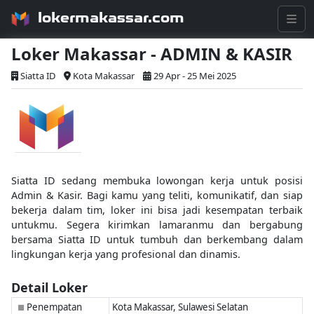
lokermakassar.com
Loker Makassar - ADMIN & KASIR
Siatta ID
Kota Makassar
29 Apr - 25 Mei 2025
Siatta ID sedang membuka lowongan kerja untuk posisi
Admin & Kasir. Bagi kamu yang teliti, komunikatif, dan siap
bekerja dalam tim, loker ini bisa jadi kesempatan terbaik
untukmu. Segera kirimkan lamaranmu dan bergabung
bersama Siatta ID untuk tumbuh dan berkembang dalam
lingkungan kerja yang profesional dan dinamis.
Detail Loker
Penempatan
Kota Makassar, Sulawesi Selatan
■