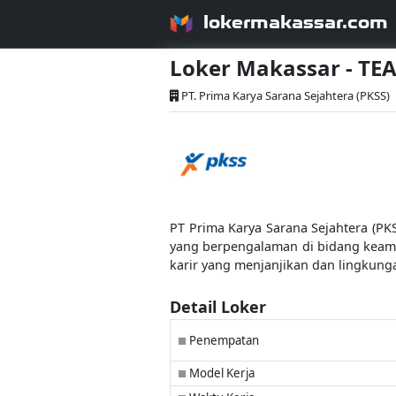
lokermakassar.com
Loker Makassar - TE
PT. Prima Karya Sarana Sejahtera (PKSS)
PT Prima Karya Sarana Sejahtera (PK
yang berpengalaman di bidang keam
karir yang menjanjikan dan lingkung
Detail Loker
Penempatan
■
Model Kerja
■