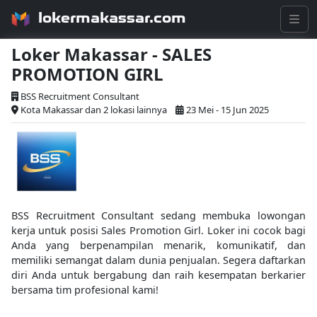
lokermakassar.com
Loker Makassar - SALES
PROMOTION GIRL
BSS Recruitment Consultant
Kota Makassar dan 2 lokasi lainnya
23 Mei - 15 Jun 2025
BSS Recruitment Consultant sedang membuka lowongan
kerja untuk posisi Sales Promotion Girl. Loker ini cocok bagi
Anda yang berpenampilan menarik, komunikatif, dan
memiliki semangat dalam dunia penjualan. Segera daftarkan
diri Anda untuk bergabung dan raih kesempatan berkarier
bersama tim profesional kami!